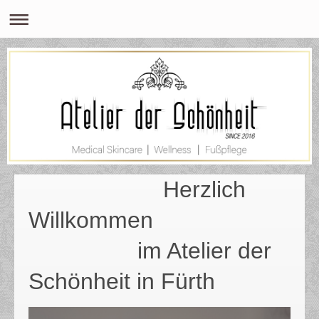
Herzlich
Willkommen
im Atelier der
Schönheit in Fürth