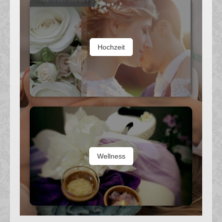
Hochzeit
Wellness