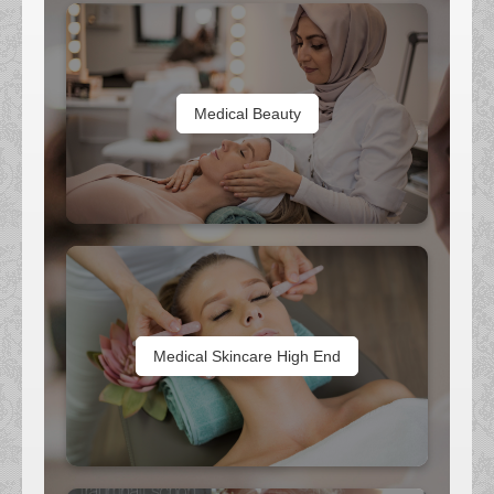
Medical Beauty
Medical Skincare High End